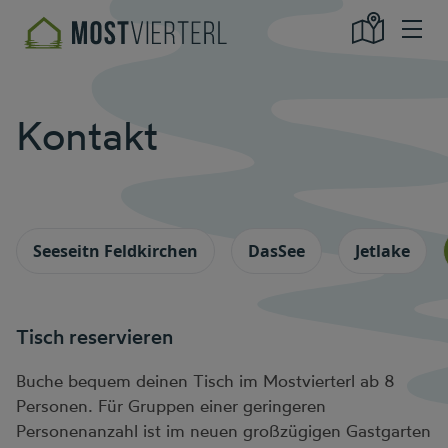
Kontakt
Seeseitn Feldkirchen
DasSee
Jetlake
Tisch reservieren
Buche bequem deinen Tisch im Mostvierterl ab 8
Personen. Für Gruppen einer geringeren
Personenanzahl ist im neuen großzügigen Gastgarten