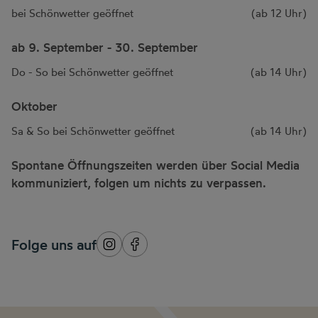
bei Schönwetter geöffnet
(ab 12 Uhr)
ab 9. September - 30. September
Do - So bei Schönwetter geöffnet
(ab 14 Uhr)
Oktober
Sa & So bei Schönwetter geöffnet
(ab 14 Uhr)
Spontane Öffnungszeiten werden über Social Media
kommuniziert, folgen um nichts zu verpassen.
Folge uns auf