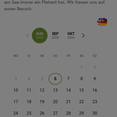
am See immer ein Platzerl frei. Wir freuen uns auf
euren Besuch.