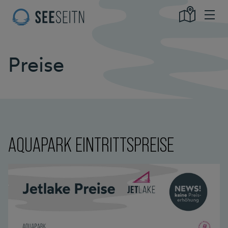
Preise
AQUAPARK EINTRITTSPREISE