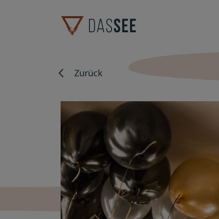
Zurück