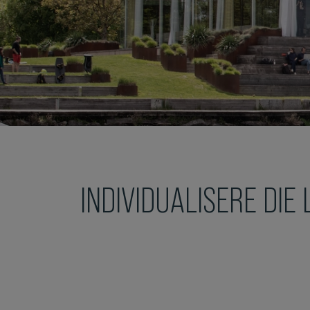
INDIVIDUALISERE DIE 