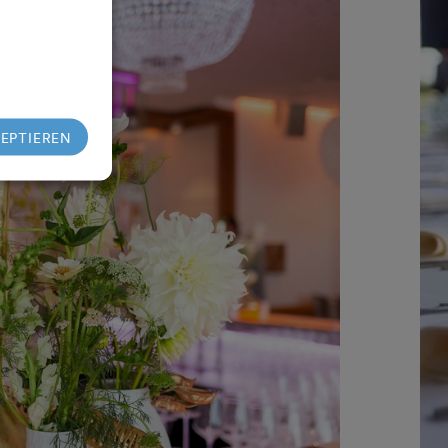
ZEPTIEREN