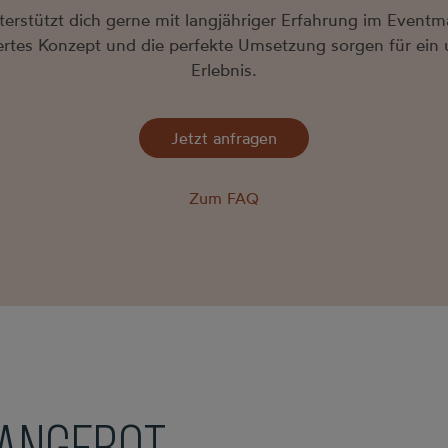
erstützt dich gerne mit langjähriger Erfahrung im Event
tes Konzept und die perfekte Umsetzung sorgen für ein 
Erlebnis.
Jetzt anfragen
Zum FAQ
 ANGEBOT