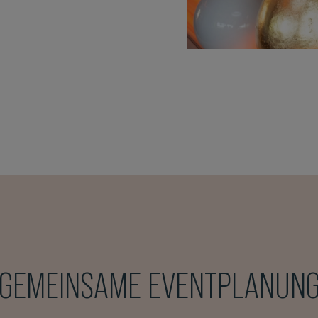
GEMEINSAME EVENTPLANUN