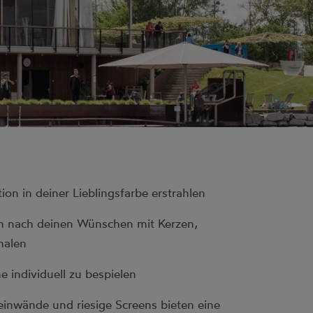
ion in deiner Lieblingsfarbe erstrahlen
h nach deinen Wünschen mit Kerzen,
halen
e individuell zu bespielen
inwände und riesige Screens bieten eine