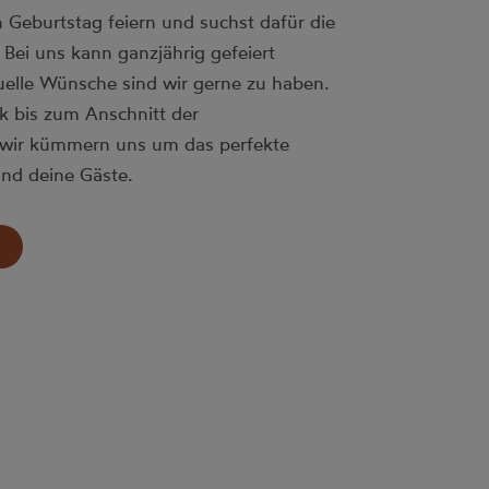
 Geburtstag feiern und suchst dafür die
Bei uns kann ganzjährig gefeiert
uelle Wünsche sind wir gerne zu haben.
k bis zum Anschnitt der
 wir kümmern uns um das perfekte
und deine Gäste.